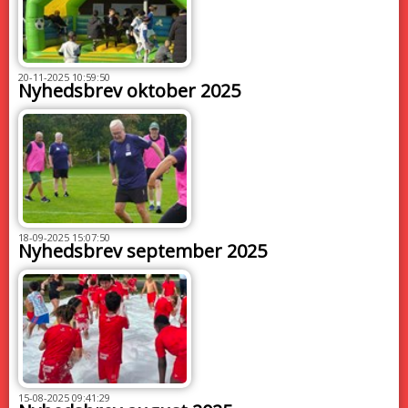
20-11-2025 10:59:50
Nyhedsbrev oktober 2025
18-09-2025 15:07:50
Nyhedsbrev september 2025
15-08-2025 09:41:29