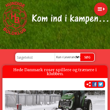
Kun i Leverandører
Hede Danmark roser spillere og trænere i
klubben.